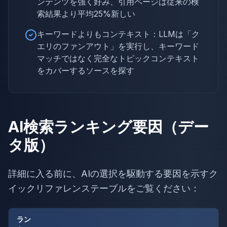
ンテンツを強く好み、引用ページは従来の検
索結果より平均25%新しい
キーワードよりもコンテキスト：LLMは「ク
エリのファンアウト」を実行し、キーワード
マッチではなく完全なトピックコンテキスト
をカバーするソースを探す
AI検索ランキング要因（デー
タ版）
詳細に入る前に、AIの選択を駆動する要因を示すク
イックリファレンステーブルをご覧ください：
ラン