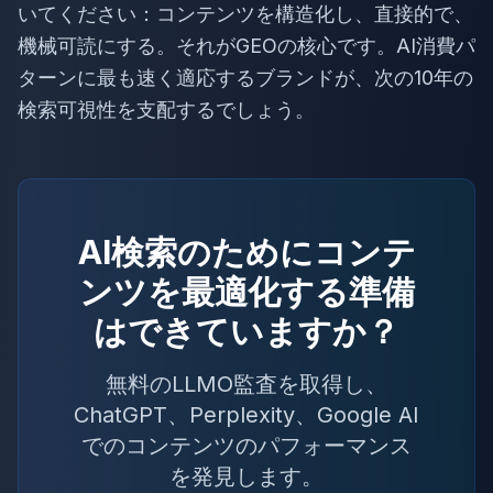
いてください：コンテンツを構造化し、直接的で、
機械可読にする。それがGEOの核心です。AI消費パ
ターンに最も速く適応するブランドが、次の10年の
検索可視性を支配するでしょう。
AI検索のためにコンテ
ンツを最適化する準備
はできていますか？
無料のLLMO監査を取得し、
ChatGPT、Perplexity、Google AI
でのコンテンツのパフォーマンス
を発見します。