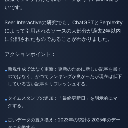
いです。
Seer Interactiveの研究でも、ChatGPTとPerplexity
によって引用されるソースの大部分が過去2年以内
に公開されたものであることがわかりました。
アクションポイント：
新規作成ではなく更新：更新のために新しい記事を書く
•
のではなく、かつてランキングが良かったが現在は低下
している古い記事をリフレッシュする。
タイムスタンプの追加：「最終更新日」を明示的にマー
•
クする。
古いデータの置き換え：2023年の統計を2025年のデー
•
タに交換する。