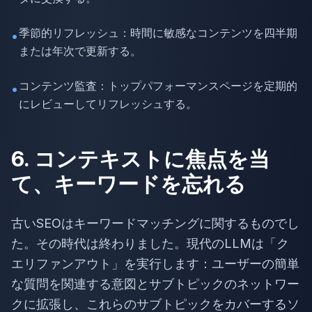
季節的リフレッシュ：時間に敏感なコンテンツを四半期
•
または年次で更新する。
コンテンツ監査：トップパフォーマンスページを定期的
•
にレビューしてリフレッシュする。
6. コンテキストに焦点を当
て、キーワードを忘れる
古いSEOはキーワードマッチングに関するものでし
た。その時代は終わりました。現代のLLMは「ク
エリファンアウト」を実行します：ユーザーの簡単
な質問を関連する意図とサブトピックのネットワー
クに拡張し、これらのサブトピックをカバーするソ