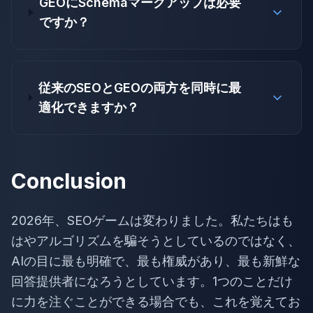
GEOにSchemaマークアップは必要
ですか？
従来のSEOとGEOの両方を同時に最
適化できますか？
Conclusion
2026年、SEOゲームは変わりました。私たちはも
はやアルゴリズムを騙そうとしているのではなく、
AIの目に最も明確で、最も権威があり、最も新鮮な
回答提供者になろうとしています。1つのことだけ
に力を注ぐことができる場合でも、これを覚えてお