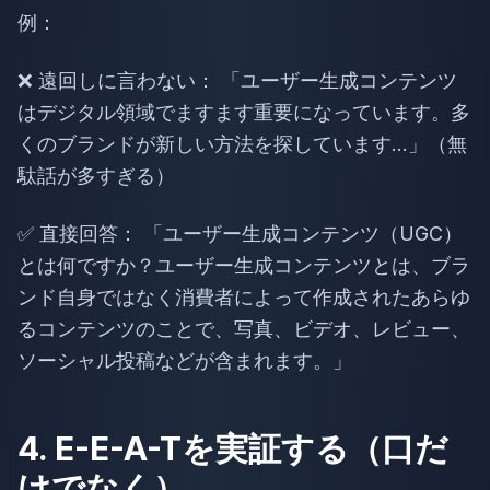
例：
❌ 遠回しに言わない： 「ユーザー生成コンテンツ
はデジタル領域でますます重要になっています。多
くのブランドが新しい方法を探しています...」（無
駄話が多すぎる）
✅ 直接回答： 「ユーザー生成コンテンツ（UGC）
とは何ですか？ユーザー生成コンテンツとは、ブラ
ンド自身ではなく消費者によって作成されたあらゆ
るコンテンツのことで、写真、ビデオ、レビュー、
ソーシャル投稿などが含まれます。」
4. E-E-A-Tを実証する（口だ
けでなく）