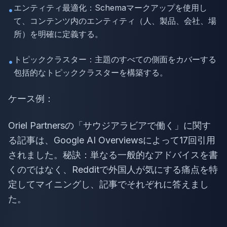
エンティティ最適化：Schemaマークアップを使用し
•
て、コンテンツ内のエンティティ（人、製品、会社、場
所）を明確に定義する。
トピッククラスター：主題のすべての側面をカバーする
•
包括的なトピッククラスターを構築する。
ケース例：
Oriel Partnersの「サウジアラビアで働く」に関す
る記事は、Google AI Overviewsによって17回引用
されました。秘訣：単なる一般的なアドバイスを書
くのではなく、Redditで外国人が気にする痛点を特
定してマイニングし、記事でそれぞれに答えまし
た。