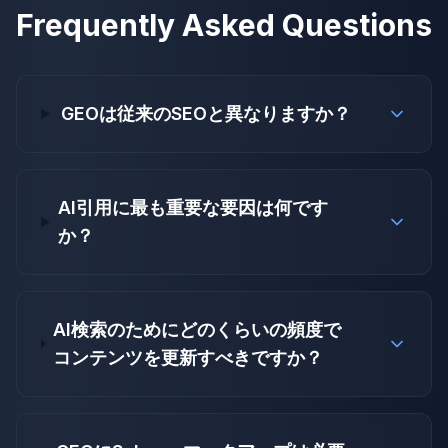
Frequently Asked Questions
GEOは従来のSEOと異なりますか？
AI引用に最も重要な要因は何です
か？
AI検索のためにどのくらいの頻度で
コンテンツを更新すべきですか？