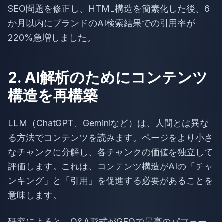
SEO問題を修正し、HTML構造を簡素化した後、6
か月以内にブランドのAI検索結果での引用率が
220%急増しました。
2. AI解析のためにコンテンツ
構造を再構築
LLM（ChatGPT、Geminiなど）は、人間とは異な
る方法でコンテンツを読みます。ページをより小さ
なチャンクに分解し、各チャンクの価値を独立して
評価します。これは、コンテンツ構造がAIの「チャ
ンキング」と「引用」を促進する必要があることを
意味します。
研究によると、Q&A形式がGEOで最高のパフォー