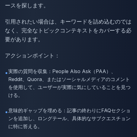
ースを探します。
引用されたい場合は、キーワードを詰め込むのでは
なく、完全なトピックコンテキストをカバーする必
要があります。
アクションポイント：
実際の質問を収集：People Also Ask（PAA）、
•
Reddit、Quora、またはソーシャルメディアのコメント
を使用して、ユーザーが実際に気にしていることを見つ
ける。
意味的ギャップを埋める：記事の終わりにFAQセクショ
•
ンを追加し、ロングテール、具体的なサブクエスチョン
に特に答える。