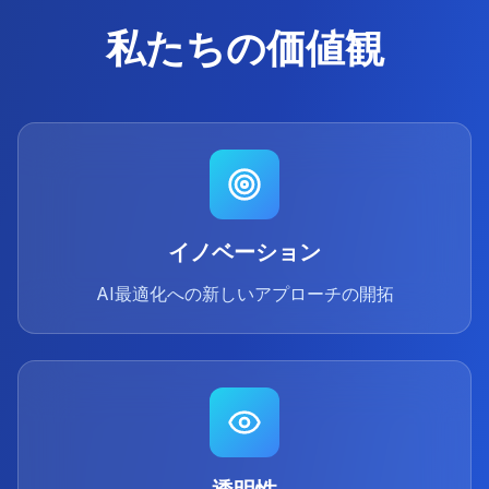
私たちの価値観
イノベーション
AI最適化への新しいアプローチの開拓