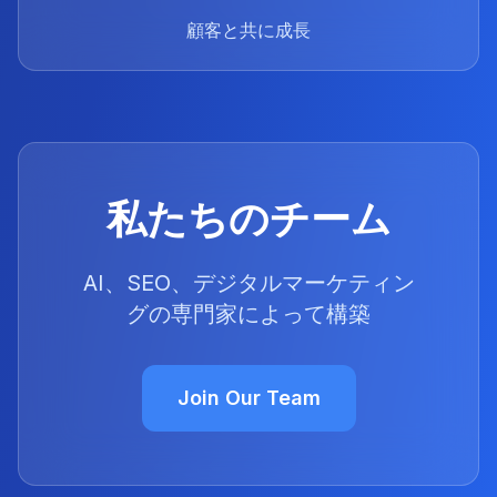
顧客と共に成長
私たちのチーム
AI、SEO、デジタルマーケティン
グの専門家によって構築
Join Our Team