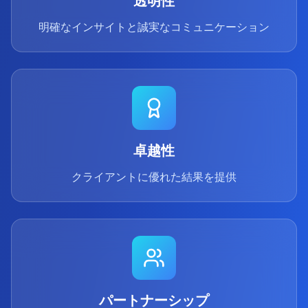
透明性
明確なインサイトと誠実なコミュニケーション
卓越性
クライアントに優れた結果を提供
パートナーシップ