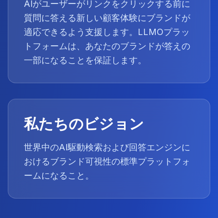
AIがユーザーがリンクをクリックする前に
質問に答える新しい顧客体験にブランドが
適応できるよう支援します。LLMOプラッ
トフォームは、あなたのブランドが答えの
一部になることを保証します。
私たちのビジョン
世界中のAI駆動検索および回答エンジンに
おけるブランド可視性の標準プラットフォ
ームになること。