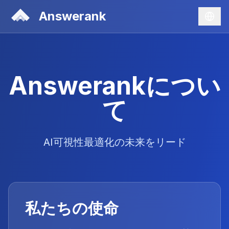
Answerank
Answerankについ
て
AI可視性最適化の未来をリード
私たちの使命