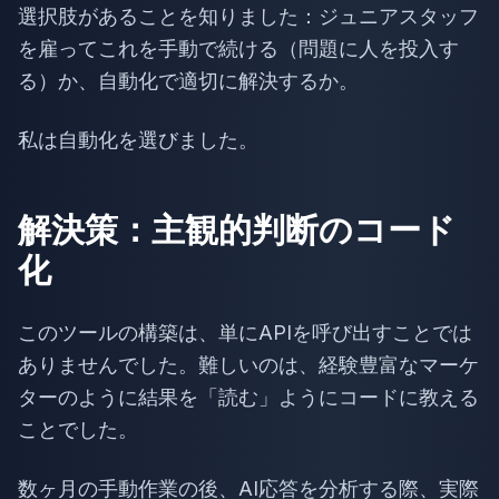
選択肢があることを知りました：ジュニアスタッフ
を雇ってこれを手動で続ける（問題に人を投入す
る）か、自動化で適切に解決するか。
私は自動化を選びました。
解決策：主観的判断のコード
化
このツールの構築は、単にAPIを呼び出すことでは
ありませんでした。難しいのは、経験豊富なマーケ
ターのように結果を「読む」ようにコードに教える
ことでした。
数ヶ月の手動作業の後、AI応答を分析する際、実際