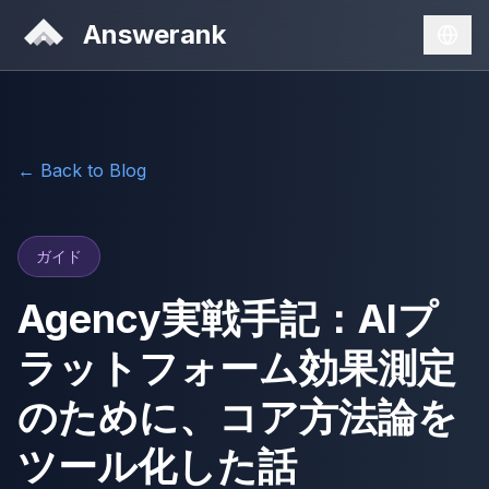
Answerank
← Back to Blog
ガイド
Agency実戦手記：AIプ
ラットフォーム効果測定
のために、コア方法論を
ツール化した話