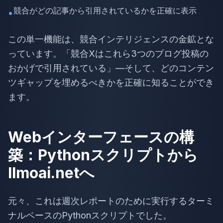
競合がどの記事から引用されているかを正確に表示
•
この単一機能は、競合インテリジェンスの金鉱とな
っています。「競合Xはこれら3つのブログ投稿の
おかげで引用されている」—そして、どのコンテン
ツギャップを埋めるべきかを正確に知ることができ
ます。
Webインターフェースの構
築：Pythonスクリプトから
llmoai.netへ
元々、これは週次レポートのために実行するターミ
ナルベースのPythonスクリプトでした。