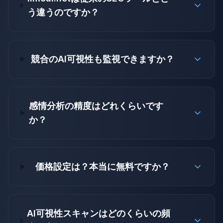
う違うのですか？
競合のAI可視性も監視できますか？
感情分析の精度はどれくらいです
か？
価格設定は？本当に無料ですか？
AI可視性スキャンはどのくらいの頻