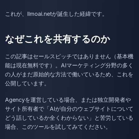
これが、llmoai.netが誕生した経緯です。
なぜこれを共有するのか
この記事はセールスピッチではありません（基本機
能は現在無料です）。AIマーケティング分野の多く
の人がまだ原始的な方法で働いているため、これを
公開しています。
Agencyを運営している場合、または独立開発者や
サイト所有者で「AIが自分のウェブサイトについて
どう話しているか全くわからない」と苦労している
場合、このツールを試してみてください。