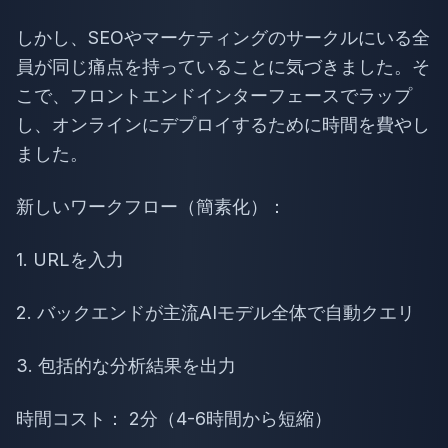
しかし、SEOやマーケティングのサークルにいる全
員が同じ痛点を持っていることに気づきました。そ
こで、フロントエンドインターフェースでラップ
し、オンラインにデプロイするために時間を費やし
ました。
新しいワークフロー（簡素化）：
1. URLを入力
2. バックエンドが主流AIモデル全体で自動クエリ
3. 包括的な分析結果を出力
時間コスト： 2分（4-6時間から短縮）