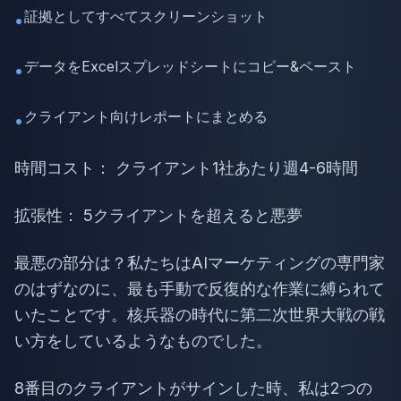
証拠としてすべてスクリーンショット
•
データをExcelスプレッドシートにコピー&ペースト
•
クライアント向けレポートにまとめる
•
時間コスト： クライアント1社あたり週4-6時間
拡張性： 5クライアントを超えると悪夢
最悪の部分は？私たちはAIマーケティングの専門家
のはずなのに、最も手動で反復的な作業に縛られて
いたことです。核兵器の時代に第二次世界大戦の戦
い方をしているようなものでした。
8番目のクライアントがサインした時、私は2つの